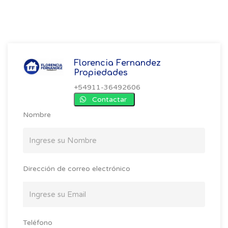
Florencia Fernandez
Propiedades
+54911-36492606
Contactar
Nombre
Dirección de correo electrónico
Teléfono