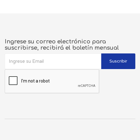
Ingrese su correo electrónico para
suscribirse, recibirá el boletín mensual
Suscribir