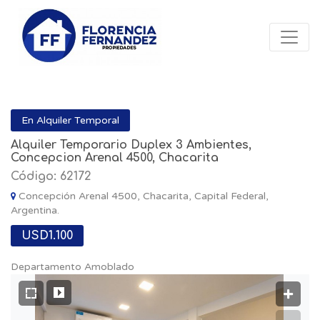
En Alquiler Temporal
Alquiler Temporario Duplex 3 Ambientes,
Concepcion Arenal 4500, Chacarita
Código: 62172
Concepción Arenal 4500, Chacarita, Capital Federal,
Argentina.
USD1.100
Departamento Amoblado