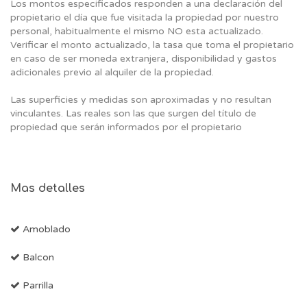
Los montos especificados responden a una declaración del
propietario el día que fue visitada la propiedad por nuestro
personal, habitualmente el mismo NO esta actualizado.
Verificar el monto actualizado, la tasa que toma el propietario
en caso de ser moneda extranjera, disponibilidad y gastos
adicionales previo al alquiler de la propiedad.
Las superficies y medidas son aproximadas y no resultan
vinculantes. Las reales son las que surgen del título de
propiedad que serán informados por el propietario
Mas detalles
Amoblado
Balcon
Parrilla