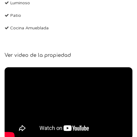
Luminoso
Patio
Cocina Amueblada
Ver video de la propiedad