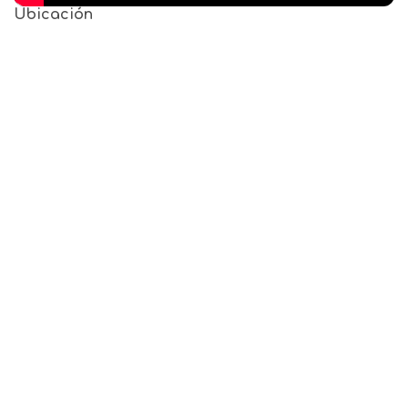
Ubicación