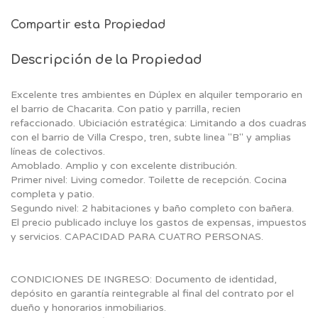
Compartir esta Propiedad
Descripción de la Propiedad
Excelente tres ambientes en Dúplex en alquiler temporario en
el barrio de Chacarita. Con patio y parrilla, recien
refaccionado. Ubiciación estratégica: Limitando a dos cuadras
con el barrio de Villa Crespo, tren, subte linea "B" y amplias
líneas de colectivos.
Amoblado. Amplio y con excelente distribución.
Primer nivel: Living comedor. Toilette de recepción. Cocina
completa y patio.
Segundo nivel: 2 habitaciones y baño completo con bañera.
El precio publicado incluye los gastos de expensas, impuestos
y servicios. CAPACIDAD PARA CUATRO PERSONAS.
CONDICIONES DE INGRESO: Documento de identidad,
depósito en garantía reintegrable al final del contrato por el
dueño y honorarios inmobiliarios.