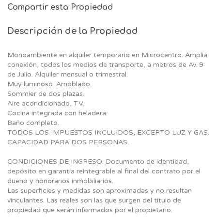
Compartir esta Propiedad
Descripción de la Propiedad
Monoambiente en alquiler temporario en Microcentro. Amplia
conexión, todos los medios de transporte, a metros de Av. 9
de Julio. Alquiler mensual o trimestral.
Muy luminoso. Amoblado.
Sommier de dos plazas.
Aire acondicionado, TV,
Cocina integrada con heladera.
Baño completo.
TODOS LOS IMPUESTOS INCLUIDOS, EXCEPTO LUZ Y GAS.
CAPACIDAD PARA DOS PERSONAS.
CONDICIONES DE INGRESO: Documento de identidad,
depósito en garantía reintegrable al final del contrato por el
dueño y honorarios inmobiliarios.
Las superficies y medidas son aproximadas y no resultan
vinculantes. Las reales son las que surgen del título de
propiedad que serán informados por el propietario.