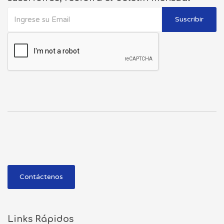
Suscribir
Contáctenos
Links Rápidos