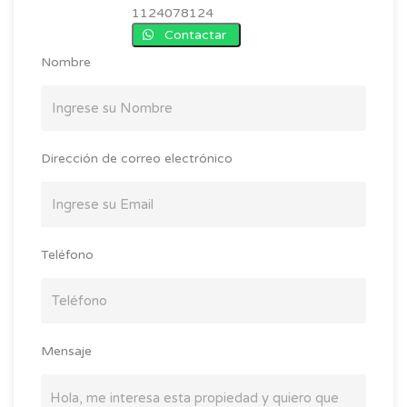
1124078124
Contactar
Nombre
Dirección de correo electrónico
Teléfono
Mensaje