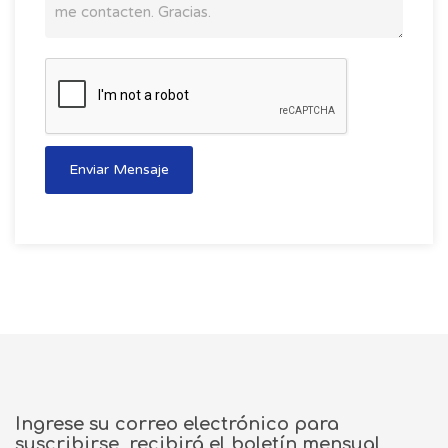
Enviar Mensaje
Ingrese su correo electrónico para
suscribirse, recibirá el boletín mensual