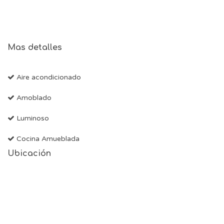
Mas detalles
Aire acondicionado
Amoblado
Luminoso
Cocina Amueblada
Ubicación