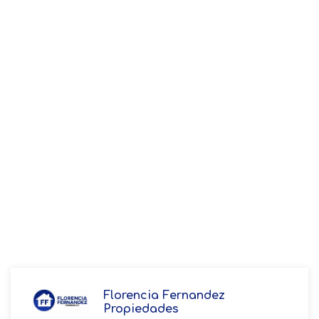
Florencia Fernandez
Propiedades