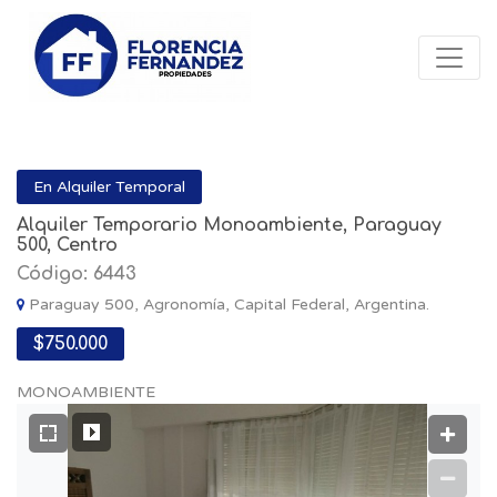
En Alquiler Temporal
Alquiler Temporario Monoambiente, Paraguay
500, Centro
Código: 6443
Paraguay 500, Agronomía, Capital Federal, Argentina.
$750.000
MONOAMBIENTE