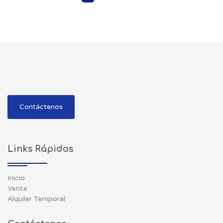
Contáctenos
Links Rápidos
Inicio
Venta
Alquiler Temporal