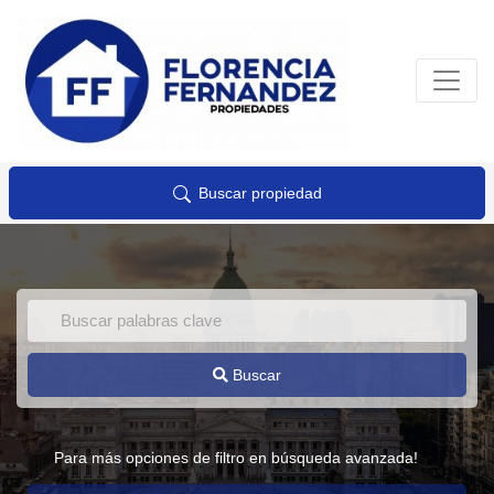
Buscar propiedad
Buscar
Para más opciones de filtro en búsqueda avanzada!