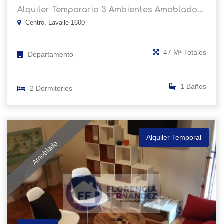
Alquiler Temporario 3 Ambientes Amoblado...
Centro, Lavalle 1600
47 M² Totales
Departamento
1 Baños
2 Dormitorios
Alquiler Temporal
Amoblado