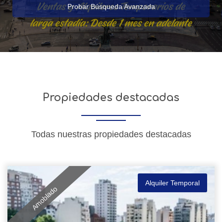
Probar Búsqueda Avanzada
Propiedades destacadas
Todas nuestras propiedades destacadas
Alquiler Temporal
Amoblado