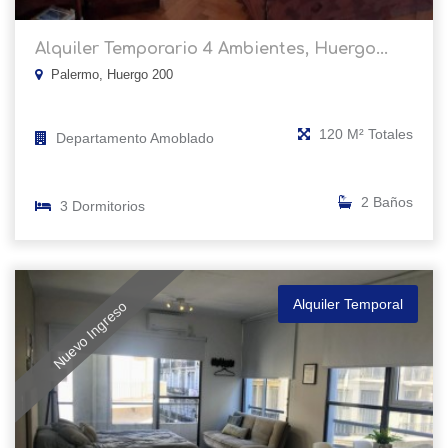
Alquiler Temporario 4 Ambientes, Huergo...
Palermo, Huergo 200
120 M² Totales
Departamento Amoblado
2 Baños
3 Dormitorios
Alquiler Temporal
Nuevo Ingreso