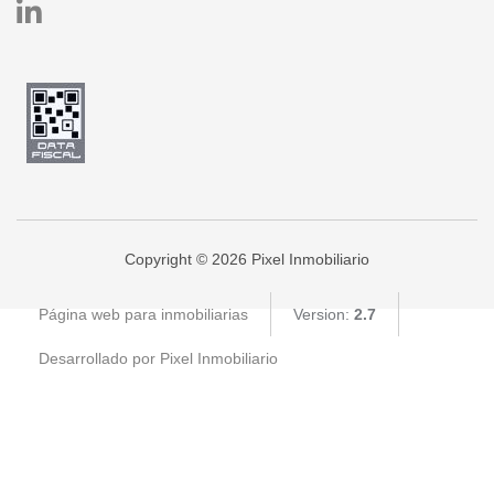
Copyright © 2026 Pixel Inmobiliario
Página web para inmobiliarias
Version:
2.7
Desarrollado por Pixel Inmobiliario